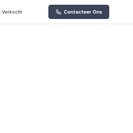
 Verkocht
Contacteer Ons