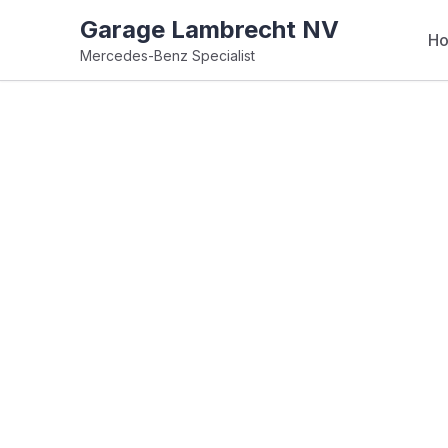
Garage Lambrecht NV
H
Mercedes-Benz Specialist